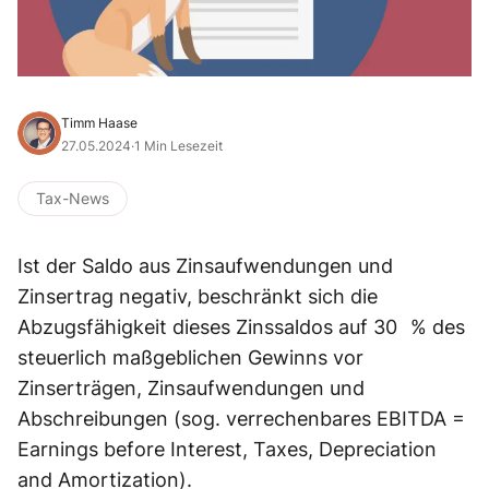
Timm Haase
27.05.2024
·
1 Min Lesezeit
Tax-News
Ist der Saldo aus Zinsaufwendungen und
Zinsertrag negativ, beschränkt sich die
Abzugsfähigkeit dieses Zinssaldos auf 30 % des
steuerlich maßgeblichen Gewinns vor
Zinserträgen, Zinsaufwendungen und
Abschreibungen (sog. verrechenbares EBITDA =
Earnings before Interest, Taxes, Depreciation
and Amortization).