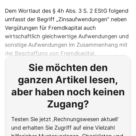
Dem Wortlaut des § 4h Abs. 3 S. 2 EStG folgend
umfasst der Begriff „Zinsaufwendungen“ neben
Vergütungen für Fremdkapital auch
wirtschaftlich gleichwertige Aufwendungen und
sonstige Aufwendungen im Zusammenhang mit
der Beschaffung von Fremdkapital.
Sie möchten den
ganzen Artikel lesen,
aber haben noch keinen
Zugang?
Testen Sie jetzt ‚Rechnungswesen aktuell‘
und erhalten Sie Zugriff auf eine Vielzahl