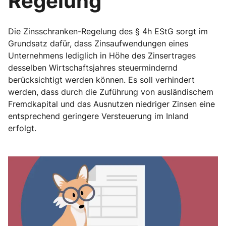
Regelung
Die Zinsschranken-Regelung des § 4h EStG sorgt im
Grundsatz dafür, dass Zinsaufwendungen eines
Unternehmens lediglich in Höhe des Zinsertrages
desselben Wirtschaftsjahres steuermindernd
berücksichtigt werden können. Es soll verhindert
werden, dass durch die Zuführung von ausländischem
Fremdkapital und das Ausnutzen niedriger Zinsen eine
entsprechend geringere Versteuerung im Inland
erfolgt.