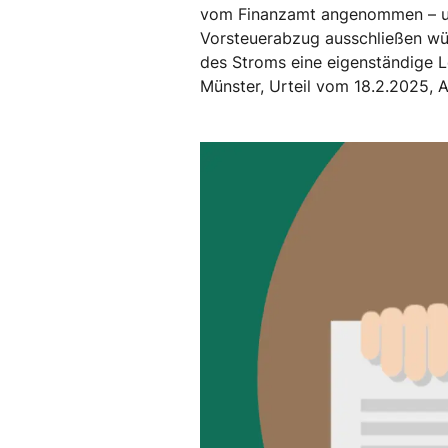
vom Finanzamt angenommen – um 
Vorsteuerabzug ausschließen wür
des Stroms eine eigenständige L
Münster, Urteil vom 18.2.2025, A