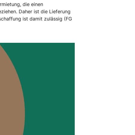
mietung, die einen
iehen. Daher ist die Lieferung
chaffung ist damit zulässig (FG