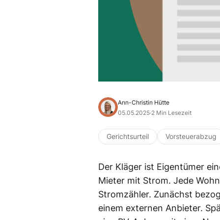
Ann-Christin Hütte
05.05.2025
·
2 Min Lesezeit
Gerichtsurteil
Vorsteuerabzug
Der Kläger ist Eigentümer ein
Mieter mit Strom. Jede Wohne
Stromzähler. Zunächst bezog
einem externen Anbieter. Spä