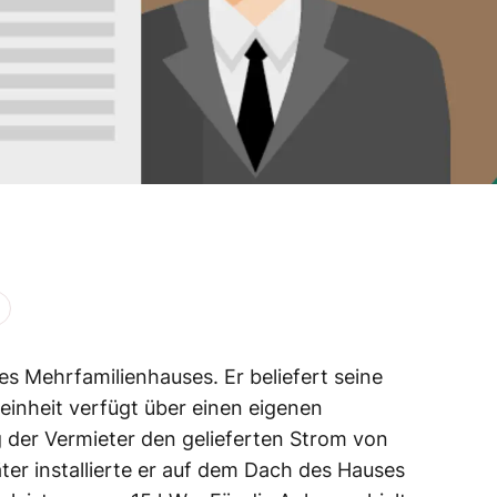
es Mehrfamilienhauses. Er beliefert seine
inheit verfügt über einen eigenen
 der Vermieter den gelieferten Strom von
ter installierte er auf dem Dach des Hauses