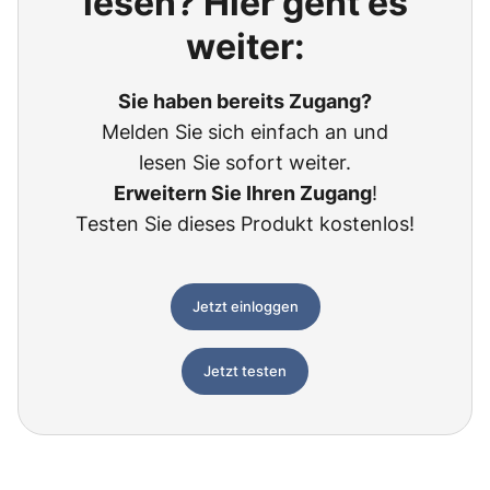
lesen? Hier geht es
weiter:
Sie haben bereits Zugang?
Melden Sie sich einfach an und
lesen Sie sofort weiter.
Erweitern Sie Ihren Zugang
!
Testen Sie dieses Produkt kostenlos!
Jetzt einloggen
Jetzt testen