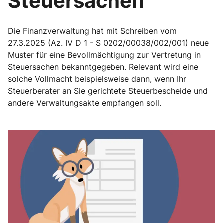
Steuersachen
Die Finanzverwaltung hat mit Schreiben vom
27.3.2025 (Az. IV D 1 - S 0202/00038/002/001) neue
Muster für eine Bevollmächtigung zur Vertretung in
Steuersachen bekanntgegeben. Relevant wird eine
solche Vollmacht beispielsweise dann, wenn Ihr
Steuerberater an Sie gerichtete Steuerbescheide und
andere Verwaltungsakte empfangen soll.