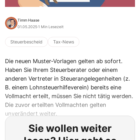
Timm Haase
01.05.2025
·
1 Min Lesezeit
Steuerbescheid
Tax-News
Die neuen Muster-Vorlagen gelten ab sofort.
Haben Sie Ihrem Steuerberater oder einem
anderen Vertreter in Steuerangelegenheiten (z.
B. einem Lohnsteuerhilfeverein) bereits eine
Vollmacht erteilt, müssen Sie nicht tätig werden.
Die zuvor erteilten Vollmachten gelten
unverändert weiter.
Sie wollen weiter