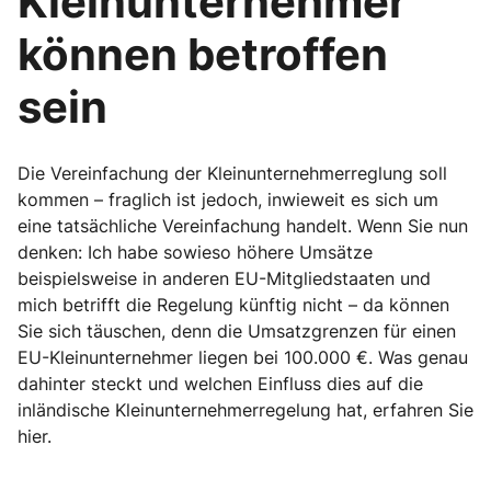
Kleinunternehmer
können betroffen
sein
Die Vereinfachung der Kleinunternehmerreglung soll
kommen – fraglich ist jedoch, inwieweit es sich um
eine tatsächliche Vereinfachung handelt. Wenn Sie nun
denken: Ich habe sowieso höhere Umsätze
beispielsweise in anderen EU-Mitgliedstaaten und
mich betrifft die Regelung künftig nicht – da können
Sie sich täuschen, denn die Umsatzgrenzen für einen
EU-Kleinunternehmer liegen bei 100.000 €. Was genau
dahinter steckt und welchen Einfluss dies auf die
inländische Kleinunternehmerregelung hat, erfahren Sie
hier.