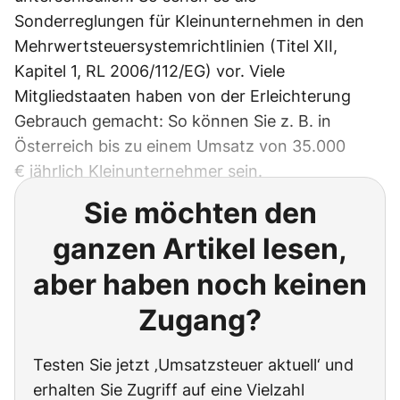
Sonderreglungen für Kleinunternehmen in den
Mehrwertsteuersystemrichtlinien (Titel XII,
Kapitel 1, RL 2006/112/EG) vor. Viele
Mitgliedstaaten haben von der Erleichterung
Gebrauch gemacht: So können Sie z. B. in
Österreich bis zu einem Umsatz von 35.000
€ jährlich Kleinunternehmer sein.
Sie möchten den
ganzen Artikel lesen,
aber haben noch keinen
Zugang?
Testen Sie jetzt ‚Umsatzsteuer aktuell‘ und
erhalten Sie Zugriff auf eine Vielzahl