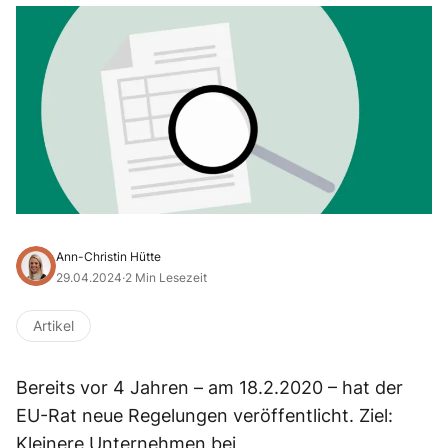
Ann-Christin Hütte
29.04.2024
·
2 Min Lesezeit
Artikel
Bereits vor 4 Jahren – am 18.2.2020 – hat der
EU-Rat neue Regelungen veröffentlicht. Ziel:
Kleinere Unternehmen bei