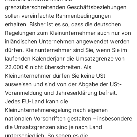
grenzüberschreitenden Geschäftsbeziehungen
sollen vereinfachte Rahmenbedingungen
erhalten. Bisher ist es so, dass die deutschen
Regelungen zum Kleinunternehmer auch nur von
inländischen Unternehmen angewendet werden
dürfen. Kleinunternehmer sind Sie, wenn Sie im
laufenden Kalenderjahr die Umsatzgrenze von
22.000 € nicht überschreiten. Als
Kleinunternehmer dürfen Sie keine USt
ausweisen und sind von der Abgabe der USt-
Voranmeldung und Jahreserklärung befreit.
Jedes EU-Land kann die
Kleinunternehmeregelung nach eigenen
nationalen Vorschriften gestalten – insbesondere
die Umsatzgrenzen sind je nach Land
unterschiedlich. So sehen es die