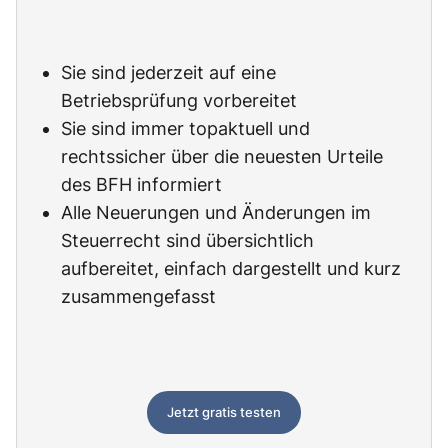
Sie sind jederzeit auf eine
Betriebsprüfung vorbereitet
Sie sind immer topaktuell und
rechtssicher über die neuesten Urteile
des BFH informiert
Alle Neuerungen und Änderungen im
Steuerrecht sind übersichtlich
aufbereitet, einfach dargestellt und kurz
zusammengefasst
Jetzt gratis testen