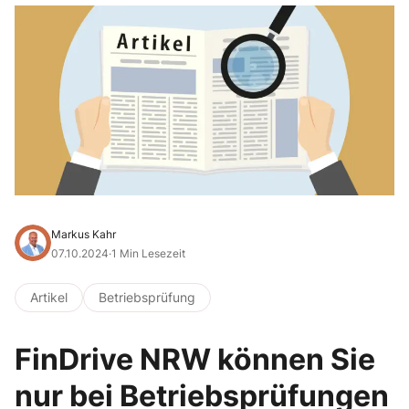
Markus Kahr
07.10.2024
·
1 Min Lesezeit
Artikel
Betriebsprüfung
FinDrive NRW können Sie
nur bei Betriebsprüfungen