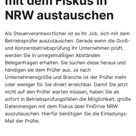
mit dem Fiskus in
NRW austauschen
Als Steuerverantwortlicher ist es Ihr Job, sich mit dem
Betriebsprüfer auszutauschen. Gerade wenn die Groß-
und Konzernbetriebsprüfung Ihr Unternehmen prüft,
werden Sie in unregelmäßigen Abständen
Beleganfragen erhalten. Sie suchen diese heraus und
händigen sie dem Prüfer aus. Je nach
Unternehmensgröße und Branche ist der Prüfer mehr
oder weniger für Sie direkt erreichbar. Damit Sie jetzt
nicht auf den Prüfer warten müssen, haben Sie ab
sofort in Betriebsprüfungsfällen die Möglichkeit, große
Datenmengen mit dem Fiskus über FinDrive NRW
auszutauschen. Hierfür benötigen Sie die Einladungs-
Mail der Prüfer.