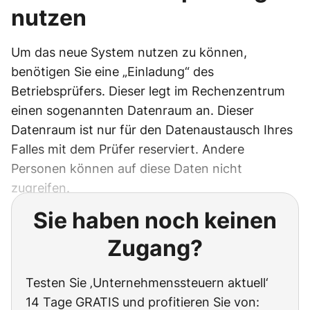
nutzen
Um das neue System nutzen zu können,
benötigen Sie eine „Einladung“ des
Betriebsprüfers. Dieser legt im Rechenzentrum
einen sogenannten Datenraum an. Dieser
Datenraum ist nur für den Datenaustausch Ihres
Falles mit dem Prüfer reserviert. Andere
Personen können auf diese Daten nicht
zugreifen.
Sie haben noch keinen
Zugang?
Testen Sie ‚Unternehmenssteuern aktuell‘
14 Tage GRATIS und profitieren Sie von: