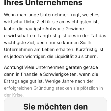
Ihres Unternehmens
Wenn man junge Unternehmer fragt, welches
wirtschaftliche Ziel für sie am wichtigsten ist,
lautet die häufigste Antwort: Gewinne
erwirtschaften. Langfristig ist dies in der Tat das
wichtigste Ziel, denn nur so können Sie Ihr
Unternehmen am Leben erhalten. Kurzfristig ist
es jedoch wichtiger, die Liquidität zu sichern.
Achtung! Viele Unternehmen geraten gerade
dann in finanzielle Schwierigkeiten, wenn die
Ertragslage gut ist. Wenige Jahre nach der
erfolgreichen Gründung stecken sie plötzlich in
der Krise.
Sie möchten den