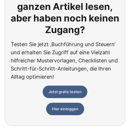
ganzen Artikel lesen,
aber haben noch keinen
Zugang?
Testen Sie jetzt ‚Buchführung und Steuern‘
und erhalten Sie Zugriff auf eine Vielzahl
hilfreicher Mustervorlagen, Checklisten und
Schritt-für-Schritt-Anleitungen, die Ihren
Alltag optimieren!
Jetzt gratis testen
Hier einloggen