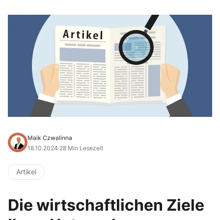
Maik Czwalinna
18.10.2024
·
28 Min Lesezeit
Artikel
Die wirtschaftlichen Ziele