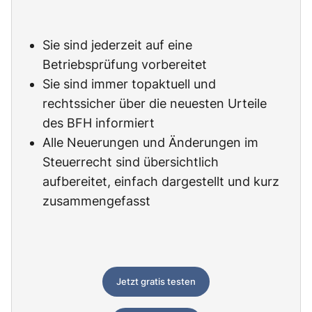
Sie sind jederzeit auf eine
Betriebsprüfung vorbereitet
Sie sind immer topaktuell und
rechtssicher über die neuesten Urteile
des BFH informiert
Alle Neuerungen und Änderungen im
Steuerrecht sind übersichtlich
aufbereitet, einfach dargestellt und kurz
zusammengefasst
Jetzt gratis testen