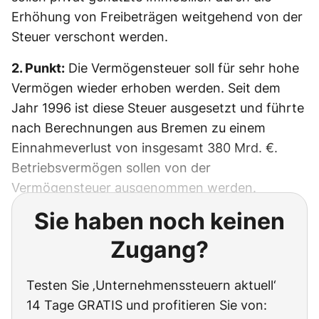
Erhöhung von Freibeträgen weitgehend von der
Steuer verschont werden.
2. Punkt:
Die Vermögensteuer soll für sehr hohe
Vermögen wieder erhoben werden. Seit dem
Jahr 1996 ist diese Steuer ausgesetzt und führte
nach Berechnungen aus Bremen zu einem
Einnahmeverlust von insgesamt 380 Mrd. €.
Betriebsvermögen sollen von der
Vermögensteuer ausgenommen werden.
Sie haben noch keinen
Zugang?
Testen Sie ‚Unternehmenssteuern aktuell‘
14 Tage GRATIS und profitieren Sie von: