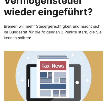
Vermögensteuer
wieder eingeführt?
Bremen will mehr Steuergerechtigkeit und macht sich
im Bundesrat für die folgenden 3 Punkte stark, die Sie
kennen sollten: