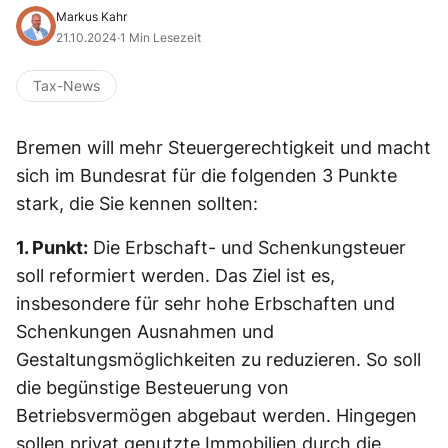
Markus Kahr
21.10.2024
·
1 Min Lesezeit
Tax-News
Bremen will mehr Steuergerechtigkeit und macht
sich im Bundesrat für die folgenden 3 Punkte
stark, die Sie kennen sollten:
1. Punkt:
Die Erbschaft- und Schenkungsteuer
soll reformiert werden. Das Ziel ist es,
insbesondere für sehr hohe Erbschaften und
Schenkungen Ausnahmen und
Gestaltungsmöglichkeiten zu reduzieren. So soll
die begünstige Besteuerung von
Betriebsvermögen abgebaut werden. Hingegen
sollen privat genutzte Immobilien durch die