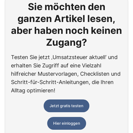
Sie möchten den
ganzen Artikel lesen,
aber haben noch keinen
Zugang?
Testen Sie jetzt ‚Umsatzsteuer aktuell‘ und
erhalten Sie Zugriff auf eine Vielzahl
hilfreicher Mustervorlagen, Checklisten und
Schritt-für-Schritt-Anleitungen, die Ihren
Alltag optimieren!
Jetzt gratis testen
Hier einloggen