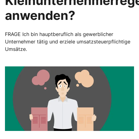
Kleinunternehmerreg
anwenden?
FRAGE Ich bin hauptberuflich als gewerblicher
Unternehmer tätig und erziele umsatzsteuerpflichtige
Umsätze.