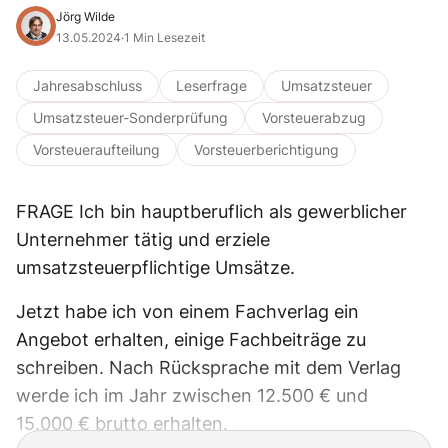
Jörg Wilde
13.05.2024
·
1 Min Lesezeit
Jahresabschluss
Leserfrage
Umsatzsteuer
Umsatzsteuer-Sonderprüfung
Vorsteuerabzug
Vorsteueraufteilung
Vorsteuerberichtigung
FRAGE Ich bin hauptberuflich als gewerblicher
Unternehmer tätig und erziele
umsatzsteuerpflichtige Umsätze.
Jetzt habe ich von einem Fachverlag ein
Angebot erhalten, einige Fachbeiträge zu
schreiben. Nach Rücksprache mit dem Verlag
werde ich im Jahr zwischen 12.500 € und
15.000 € brutto erhalten.