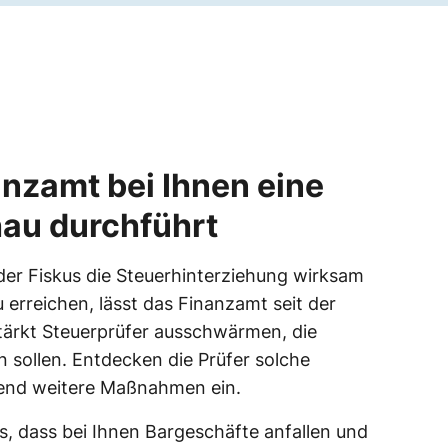
nzamt bei Ihnen eine
au durchführt
der Fiskus die Steuerhinterziehung wirksam
 erreichen, lässt das Finanzamt seit der
tärkt Steuerprüfer ausschwärmen, die
 sollen. Entdecken die Prüfer solche
hend weitere Maßnahmen ein.
, dass bei Ihnen Bargeschäfte anfallen und