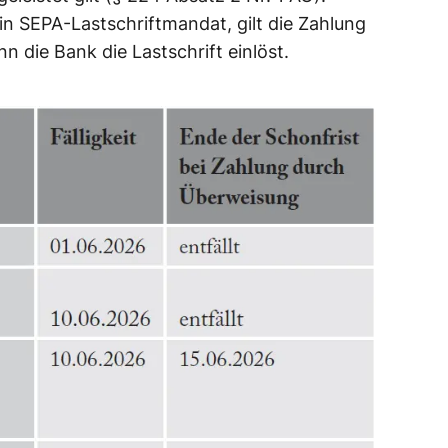
in SEPA-Lastschriftmandat, gilt die Zahlung
enn die Bank die Lastschrift einlöst.