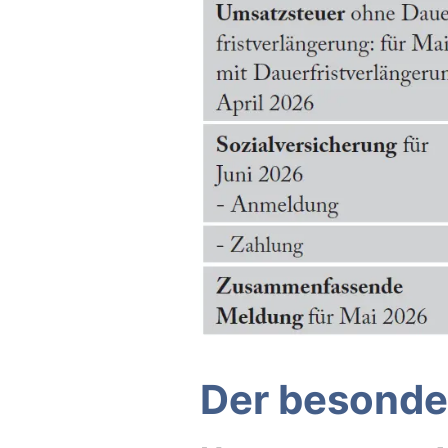
Der besonde