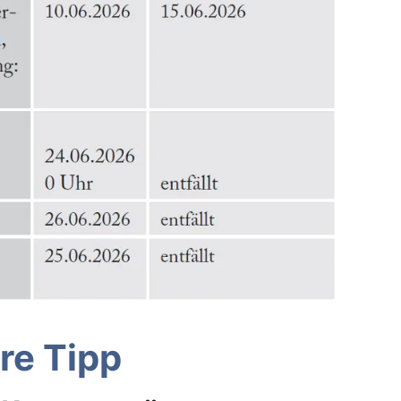
re Tipp