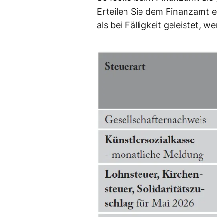
Erteilen Sie dem Finanzamt e
als bei Fälligkeit geleistet, w