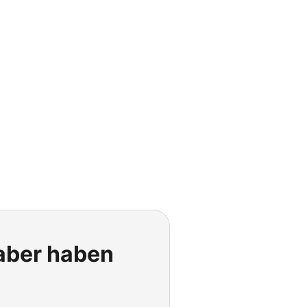
 aber haben