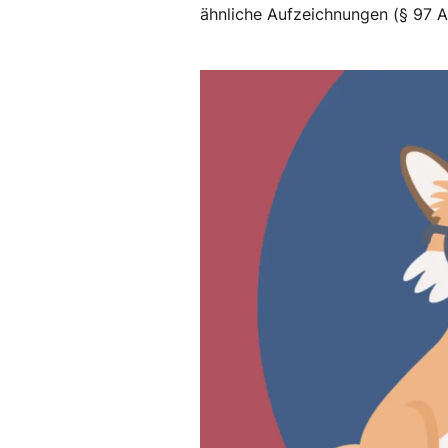
ähnliche Aufzeichnungen (§ 97 A