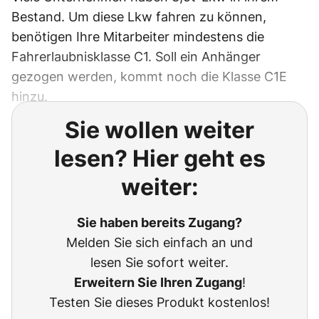
Bestand. Um diese Lkw fahren zu können,
benötigen Ihre Mitarbeiter mindestens die
Fahrerlaubnisklasse C1. Soll ein Anhänger
gezogen werden, kommt noch die Klasse C1E
hinzu.
Sie wollen weiter
lesen? Hier geht es
weiter:
Sie haben bereits Zugang?
Melden Sie sich einfach an und
lesen Sie sofort weiter.
Erweitern Sie Ihren Zugang
!
Testen Sie dieses Produkt kostenlos!