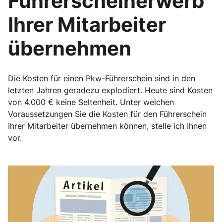
Führerscheinerwerb
Ihrer Mitarbeiter
übernehmen
Die Kosten für einen Pkw-Führerschein sind in den
letzten Jahren geradezu explodiert. Heute sind Kosten
von 4.000 € keine Seltenheit. Unter welchen
Voraussetzungen Sie die Kosten für den Führerschein
Ihrer Mitarbeiter übernehmen können, stelle ich Ihnen
vor.