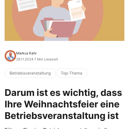
Markus Kahr
29.11.2024
·
7 Min Lesezeit
Betriebsveranstaltung
Top-Thema
Darum ist es wichtig, dass
Ihre Weihnachtsfeier eine
Betriebsveranstaltung ist