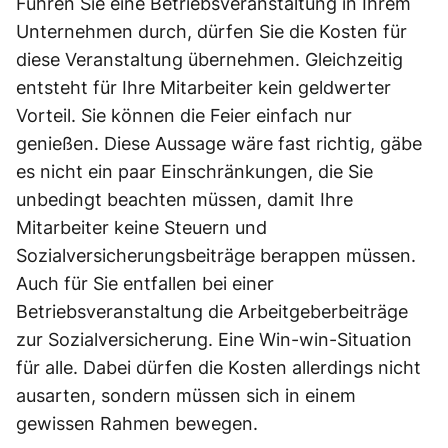
Führen Sie eine Betriebsveranstaltung in Ihrem
Unternehmen durch, dürfen Sie die Kosten für
diese Veranstaltung übernehmen. Gleichzeitig
entsteht für Ihre Mitarbeiter kein geldwerter
Vorteil. Sie können die Feier einfach nur
genießen. Diese Aussage wäre fast richtig, gäbe
es nicht ein paar Einschränkungen, die Sie
unbedingt beachten müssen, damit Ihre
Mitarbeiter keine Steuern und
Sozialversicherungsbeiträge berappen müssen.
Auch für Sie entfallen bei einer
Betriebsveranstaltung die Arbeitgeberbeiträge
zur Sozialversicherung. Eine Win-win-Situation
für alle. Dabei dürfen die Kosten allerdings nicht
ausarten, sondern müssen sich in einem
gewissen Rahmen bewegen.