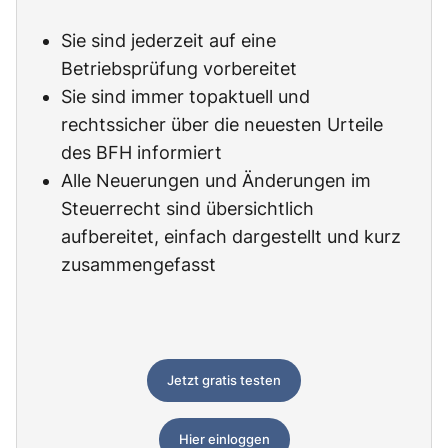
Sie sind jederzeit auf eine
Betriebsprüfung vorbereitet
Sie sind immer topaktuell und
rechtssicher über die neuesten Urteile
des BFH informiert
Alle Neuerungen und Änderungen im
Steuerrecht sind übersichtlich
aufbereitet, einfach dargestellt und kurz
zusammengefasst
Jetzt gratis testen
Hier einloggen