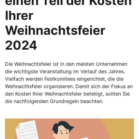
einen Teil der Kosten
Ihrer
Weihnachtsfeier
2024
Die Weihnachtsfeier ist in den meisten Unternehmen
die wichtigste Veranstaltung im Verlauf des Jahres.
Vielfach werden Festkomitees eingerichtet, die die
Weihnachtsfeier organisieren. Damit sich der Fiskus an
den Kosten Ihrer Weihnachtsfeier beteiligt, sollten Sie
die nachfolgenden Grundregeln beachten.