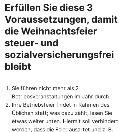
Erfüllen Sie diese 3
Voraussetzungen, damit
die Weihnachtsfeier
steuer- und
sozialversicherungsfrei
bleibt
Sie führen nicht mehr als 2
Betriebsveranstaltungen im Jahr durch.
Ihre Betriebsfeier findet in Rahmen des
Üblichen statt; was dazu zählt, lesen Sie
etwas weiter unten. Hiermit soll verhindert
werden, dass die Feier ausartet und z. B.