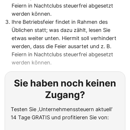
Feiern in Nachtclubs steuerfrei abgesetzt
werden können.
Ihre Betriebsfeier findet in Rahmen des
Üblichen statt; was dazu zählt, lesen Sie
etwas weiter unten. Hiermit soll verhindert
werden, dass die Feier ausartet und z. B.
Feiern in Nachtclubs steuerfrei abgesetzt
werden können.
Sie haben noch keinen
Zugang?
Testen Sie ‚Unternehmenssteuern aktuell‘
14 Tage GRATIS und profitieren Sie von: