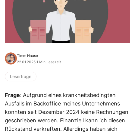
Timm Haase
22.01.2025
·
1 Min Lesezeit
Leserfrage
Frage
: Aufgrund eines krankheitsbedingten
Ausfalls im Backoffice meines Unternehmens
konnten seit Dezember 2024 keine Rechnungen
geschrieben werden. Finanziell kann ich diesen
Rückstand verkraften. Allerdings haben sich