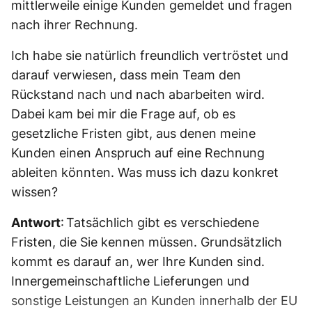
mittlerweile einige Kunden gemeldet und fragen
nach ihrer Rechnung.
Ich habe sie natürlich freundlich vertröstet und
darauf verwiesen, dass mein Team den
Rückstand nach und nach abarbeiten wird.
Dabei kam bei mir die Frage auf, ob es
gesetzliche Fristen gibt, aus denen meine
Kunden einen Anspruch auf eine Rechnung
ableiten könnten. Was muss ich dazu konkret
wissen?
Antwort
: Tatsächlich gibt es verschiedene
Fristen, die Sie kennen müssen. Grundsätzlich
kommt es darauf an, wer Ihre Kunden sind.
Innergemeinschaftliche Lieferungen und
sonstige Leistungen an Kunden innerhalb der EU