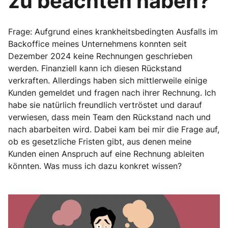
zu beachten haben?
Frage: Aufgrund eines krankheitsbedingten Ausfalls im
Backoffice meines Unternehmens konnten seit
Dezember 2024 keine Rechnungen geschrieben
werden. Finanziell kann ich diesen Rückstand
verkraften. Allerdings haben sich mittlerweile einige
Kunden gemeldet und fragen nach ihrer Rechnung. Ich
habe sie natürlich freundlich vertröstet und darauf
verwiesen, dass mein Team den Rückstand nach und
nach abarbeiten wird. Dabei kam bei mir die Frage auf,
ob es gesetzliche Fristen gibt, aus denen meine
Kunden einen Anspruch auf eine Rechnung ableiten
könnten. Was muss ich dazu konkret wissen?