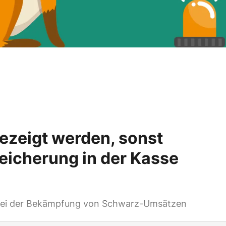
ezeigt werden, sonst
peicherung in der Kasse
 bei der Bekämpfung von Schwarz-Umsätzen