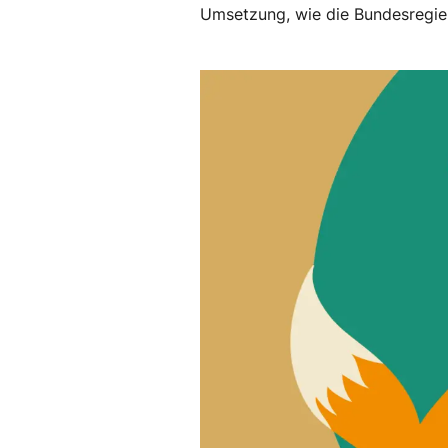
Umsetzung, wie die Bundesregier