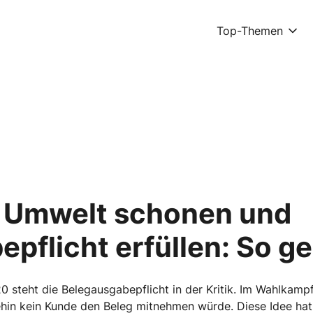
Top-Themen
, Umwelt schonen und
pflicht erfüllen: So ge
20 steht die Belegausgabepflicht in der Kritik. Im Wahlkam
ehin kein Kunde den Beleg mitnehmen würde. Diese Idee hat