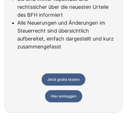
rechtssicher über die neuesten Urteile
des BFH informiert
Alle Neuerungen und Änderungen im
Steuerrecht sind übersichtlich
aufbereitet, einfach dargestellt und kurz
zusammengefasst
Jetzt gratis testen
Hier einloggen