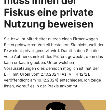
muss Ihnen der
Fiskus eine private
Nutzung beweisen
Sie bzw. Ihr Mitarbeiter nutzen einen Firmenwagen.
Einen geldwerten Vorteil besteuern Sie nicht, weil der
Pkw nicht privat genutzt wird. Damit haben Sie die
volle Aufmerksamkeit des Prüfers geweckt, denn das
kann er kaum glauben. Unter welchen
Voraussetzungen dies dennoch möglich ist, hat der
BFH mit Urteil vom 2.10.2024 (Az. VIII R 12/21,
veröffentlicht am 19.12.2024) entschieden. Ich zeige
Ihnen, worauf es in der Praxis ankommt.