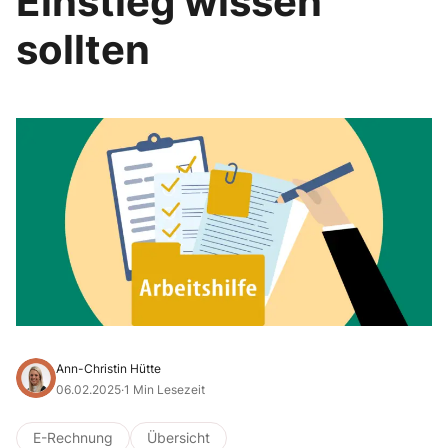
Einstieg wissen
sollten
Ann-Christin Hütte
06.02.2025
·
1 Min Lesezeit
E-Rechnung
Übersicht