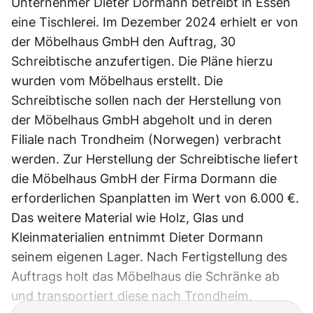
Unternehmer Dieter Dormann betreibt in Essen
eine Tischlerei. Im Dezember 2024 erhielt er von
der Möbelhaus GmbH den Auftrag, 30
Schreibtische anzufertigen. Die Pläne hierzu
wurden vom Möbelhaus erstellt. Die
Schreibtische sollen nach der Herstellung von
der Möbelhaus GmbH abgeholt und in deren
Filiale nach Trondheim (Norwegen) verbracht
werden. Zur Herstellung der Schreibtische liefert
die Möbelhaus GmbH der Firma Dormann die
erforderlichen Spanplatten im Wert von 6.000 €.
Das weitere Material wie Holz, Glas und
Kleinmaterialien entnimmt Dieter Dormann
seinem eigenen Lager. Nach Fertigstellung des
Auftrags holt das Möbelhaus die Schränke ab
und transportiert diese nach Trondheim.