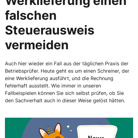
Werklieferung einen
falschen
Steuerausweis
vermeiden
Auch hier wieder ein Fall aus der täglichen Praxis der
Betriebsprüfer. Heute geht es um einen Schreiner, der
eine Werklieferung ausführt, und die Rechnung
fehlerhaft ausstellt. Wie immer in unseren
Fallbeispielen können Sie sich selbst prüfen, ob Sie
den Sachverhalt auch in dieser Weise gelöst hätten.