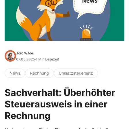
Jörg Wilde
07.03.2025
·
1 Min Lesezeit
News
Rechnung
Umsatzsteuersatz
Sachverhalt: Überhöhter
Steuerausweis in einer
Rechnung