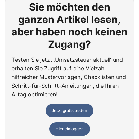
Sie möchten den
ganzen Artikel lesen,
aber haben noch keinen
Zugang?
Testen Sie jetzt ‚Umsatzsteuer aktuell‘ und
erhalten Sie Zugriff auf eine Vielzahl
hilfreicher Mustervorlagen, Checklisten und
Schritt-für-Schritt-Anleitungen, die Ihren
Alltag optimieren!
Jetzt gratis testen
Hier einloggen