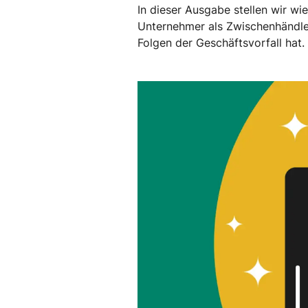
In dieser Ausgabe stellen wir wi
Unternehmer als Zwischenhändler
Folgen der Geschäftsvorfall hat.