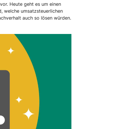
g vor. Heute geht es um einen
d, welche umsatzsteuerlichen
achverhalt auch so lösen würden.