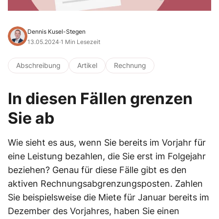
Dennis Kusel-Stegen
13.05.2024
·
1 Min Lesezeit
Abschreibung
Artikel
Rechnung
In diesen Fällen grenzen
Sie ab
Wie sieht es aus, wenn Sie bereits im Vorjahr für
eine Leistung bezahlen, die Sie erst im Folgejahr
beziehen? Genau für diese Fälle gibt es den
aktiven Rechnungsabgrenzungsposten. Zahlen
Sie beispielsweise die Miete für Januar bereits im
Dezember des Vorjahres, haben Sie einen