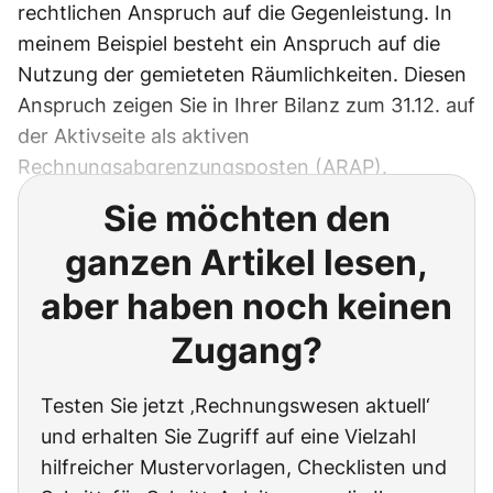
rechtlichen Anspruch auf die Gegenleistung. In
meinem Beispiel besteht ein Anspruch auf die
Nutzung der gemieteten Räumlichkeiten. Diesen
Anspruch zeigen Sie in Ihrer Bilanz zum 31.12. auf
der Aktivseite als aktiven
Rechnungsabgrenzungsposten (ARAP).
Sie möchten den
ganzen Artikel lesen,
aber haben noch keinen
Zugang?
Testen Sie jetzt ‚Rechnungswesen aktuell‘
und erhalten Sie Zugriff auf eine Vielzahl
hilfreicher Mustervorlagen, Checklisten und