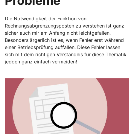
Probleme
Die Notwendigkeit der Funktion von
Rechnungsabgrenzungsposten zu verstehen ist ganz
sicher auch mir am Anfang nicht leichtgefallen.
Besonders ärgerlich ist es, wenn Fehler erst während
einer Betriebsprüfung auffallen. Diese Fehler lassen
sich mit dem richtigen Verständnis für diese Thematik
jedoch ganz einfach vermeiden!