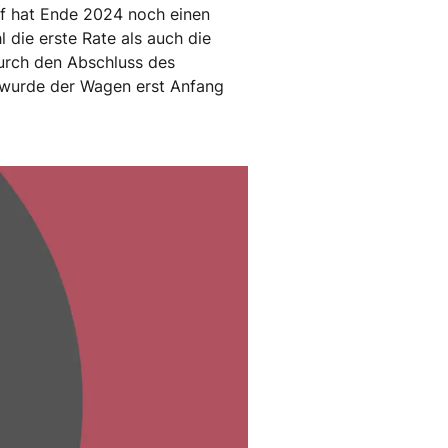
ef hat Ende 2024 noch einen
die erste Rate als auch die
urch den Abschluss des
t wurde der Wagen erst Anfang