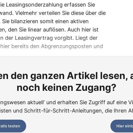
e Leasingsonderzahlung erfassen Sie
and. Vielmehr verteilen Sie diese über die
 Sie bilanzieren somit einen aktiven
den Sie linear auflösen. Auch hier ist
 der Leasingvertrag vorgibt. Liegt der
ie hier bereits den Abgrenzungsposten und
n den ganzen Artikel lesen,
noch keinen Zugang?
ngswesen aktuell‘ und erhalten Sie Zugriff auf eine Vie
ten und Schritt-für-Schritt-Anleitungen, die Ihren Al
ratis testen
Hier ein