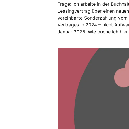
Frage: Ich arbeite in der Buchh
Leasingvertrag über einen neuen
vereinbarte Sonderzahlung vom B
Vertrages in 2024 – nicht Aufwa
Januar 2025. Wie buche ich hier 