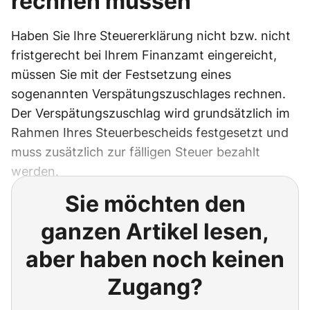
rechnen müssen
Haben Sie Ihre Steuererklärung nicht bzw. nicht
fristgerecht bei Ihrem Finanzamt eingereicht,
müssen Sie mit der Festsetzung eines
sogenannten Verspätungszuschlages rechnen.
Der Verspätungszuschlag wird grundsätzlich im
Rahmen Ihres Steuerbescheids festgesetzt und
muss zusätzlich zur fälligen Steuer bezahlt
werden.
Sie möchten den
ganzen Artikel lesen,
aber haben noch keinen
Zugang?