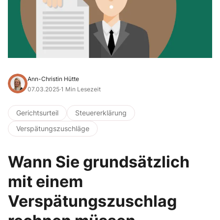
Ann-Christin Hütte
07.03.2025
·
1 Min Lesezeit
Gerichtsurteil
Steuererklärung
Verspätungszuschläge
Wann Sie grundsätzlich
mit einem
Verspätungszuschlag