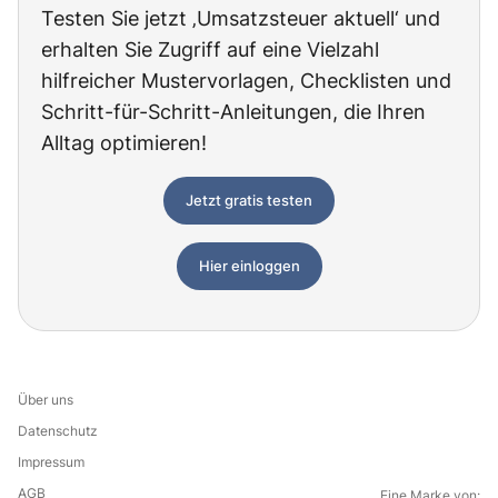
Testen Sie jetzt ‚Umsatzsteuer aktuell‘ und
erhalten Sie Zugriff auf eine Vielzahl
hilfreicher Mustervorlagen, Checklisten und
Schritt-für-Schritt-Anleitungen, die Ihren
Alltag optimieren!
Jetzt gratis testen
Hier einloggen
Über uns
Datenschutz
Impressum
AGB
Eine Marke von: