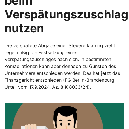
beim
Verspätungszuschlag
nutzen
Die verspätete Abgabe einer Steuererklärung zieht
regelmäßig die Festsetzung eines
Verspätungszuschlages nach sich. In bestimmten
Konstellationen kann aber dennoch zu Gunsten des
Unternehmers entschieden werden. Das hat jetzt das
Finanzgericht entschieden (FG Berlin-Brandenburg,
Urteil vom 17.9.2024, Az. 8 K 8033/24).