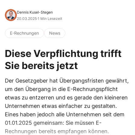
Dennis Kusel-Stegen
20.03.2025
·
1 Min Lesezeit
E-Rechnungen
News
Diese Verpflichtung trifft
Sie bereits jetzt
Der Gesetzgeber hat Übergangsfristen gewährt,
um den Übergang in die E-Rechnungspflicht
etwas zu entzerren und es gerade den kleineren
Unternehmen etwas einfacher zu gestalten.
Eines haben jedoch alle Unternehmen seit dem
01.01.2025 gemeinsam: Sie müssen E-
Rechnungen bereits empfangen können.