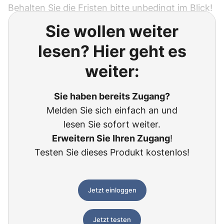
Behalten Sie die Fristen bitte unbedingt im Blick!
Sie wollen weiter
lesen? Hier geht es
weiter:
Sie haben bereits Zugang?
Melden Sie sich einfach an und
lesen Sie sofort weiter.
Erweitern Sie Ihren Zugang
!
Testen Sie dieses Produkt kostenlos!
Jetzt einloggen
Jetzt testen