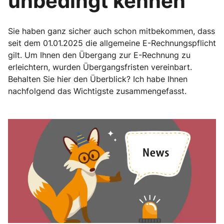
unbedingt kennen
Sie haben ganz sicher auch schon mitbekommen, dass
seit dem 01.01.2025 die allgemeine E-Rechnungspflicht
gilt. Um Ihnen den Übergang zur E-Rechnung zu
erleichtern, wurden Übergangsfristen vereinbart.
Behalten Sie hier den Überblick? Ich habe Ihnen
nachfolgend das Wichtigste zusammengefasst.