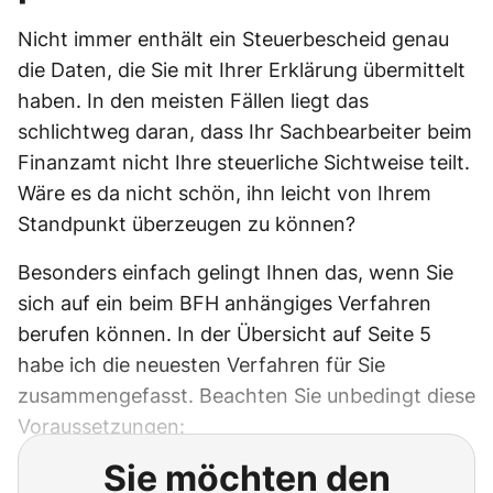
Nicht immer enthält ein Steuerbescheid genau
die Daten, die Sie mit Ihrer Erklärung übermittelt
haben. In den meisten Fällen liegt das
schlichtweg daran, dass Ihr Sachbearbeiter beim
Finanzamt nicht Ihre steuerliche Sichtweise teilt.
Wäre es da nicht schön, ihn leicht von Ihrem
Standpunkt überzeugen zu können?
Besonders einfach gelingt Ihnen das, wenn Sie
sich auf ein beim BFH anhängiges Verfahren
berufen können. In der Übersicht auf Seite 5
habe ich die neuesten Verfahren für Sie
zusammengefasst. Beachten Sie unbedingt diese
Voraussetzungen:
Sie möchten den