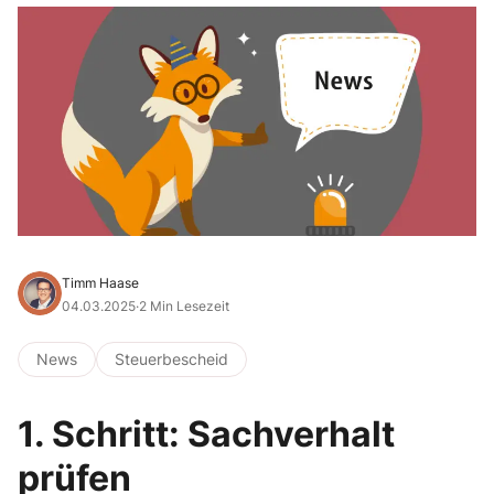
Timm Haase
04.03.2025
·
2 Min Lesezeit
News
Steuerbescheid
1. Schritt: Sachverhalt
prüfen