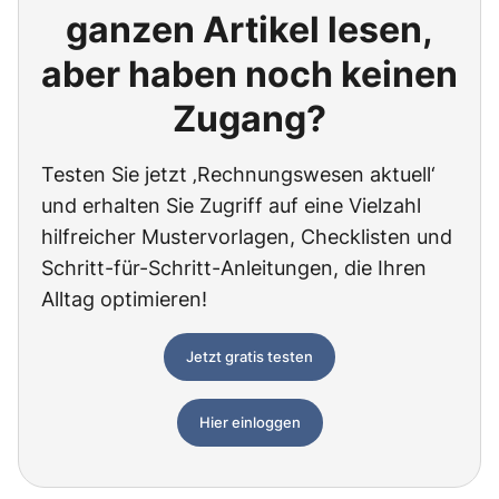
ganzen Artikel lesen,
aber haben noch keinen
Zugang?
Testen Sie jetzt ‚Rechnungswesen aktuell‘
und erhalten Sie Zugriff auf eine Vielzahl
hilfreicher Mustervorlagen, Checklisten und
Schritt-für-Schritt-Anleitungen, die Ihren
Alltag optimieren!
Jetzt gratis testen
Hier einloggen