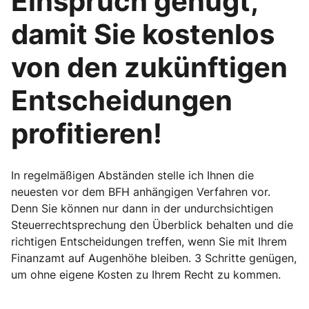
Einspruch genügt,
damit Sie kostenlos
von den zukünftigen
Entscheidungen
profitieren!
In regelmäßigen Abständen stelle ich Ihnen die
neuesten vor dem BFH anhängigen Verfahren vor.
Denn Sie können nur dann in der undurchsichtigen
Steuerrechtsprechung den Überblick behalten und die
richtigen Entscheidungen treffen, wenn Sie mit Ihrem
Finanzamt auf Augenhöhe bleiben. 3 Schritte genügen,
um ohne eigene Kosten zu Ihrem Recht zu kommen.