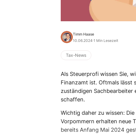
Timm Haase
10.06.2024
·
1 Min Lesezeit
Tax-News
Als Steuerprofi wissen Sie, w
Finanzamt ist. Oftmals lässt 
zuständigen Sachbearbeiter e
schaffen.
Wichtig daher zu wissen: Die
Vorpommern erhalten neue T
bereits Anfang Mai 2024 gest