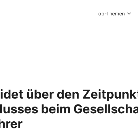
Top-Themen
idet über den Zeitpunk
lusses beim Gesellscha
hrer