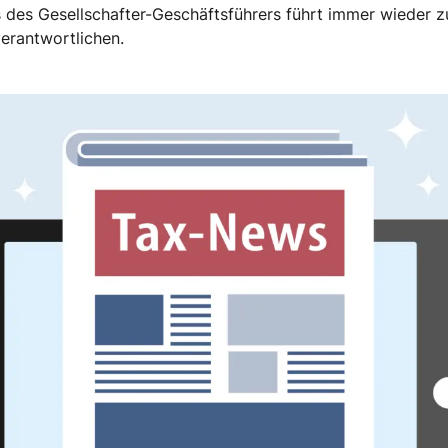
 des Gesellschafter-Geschäftsführers führt immer wieder 
erantwortlichen.