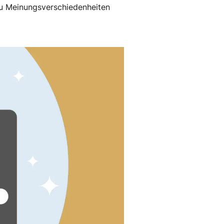
zu Meinungsverschiedenheiten