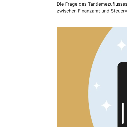
Die Frage des Tantiemezuflusses
zwischen Finanzamt und Steuerv