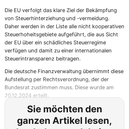
Die EU verfolgt das klare Ziel der Bekämpfung
von Steuerhinterziehung und -vermeidung.
Daher werden in der Liste alle nicht kooperativen
Steuerhoheitsgebiete aufgeführt, die aus Sicht
der EU über ein schädliches Steuerregime
verfügen und damit zu einer internationalen
Steuerintransparenz beitragen.
Die deutsche Finanzverwaltung übernimmt diese
Aufstellung per Rechtsverordnung, der der
Bundesrat zustimmen muss. Diese wurde am
20.12.2024 erteilt.
Sie möchten den
ganzen Artikel lesen,