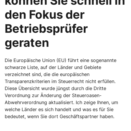
können Sie schnell in
den Fokus der
Betriebsprüfer
geraten
Die Europäische Union (EU) führt eine sogenannte
schwarze Liste, auf der Länder und Gebiete
verzeichnet sind, die die europäischen
Transparenzkriterien im Steuerrecht nicht erfüllen.
Diese Übersicht wurde jüngst durch die Dritte
Verordnung zur Änderung der Steueroasen-
Abwehrverordnung aktualisiert. Ich zeige Ihnen, um
welche Länder es sich handelt und was es für Sie
bedeutet, wenn Sie dort Geschäftspartner haben.