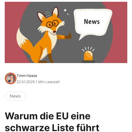
Timm Haase
22.01.2025
·
1 Min Lesezeit
News
Warum die EU eine
schwarze Liste führt