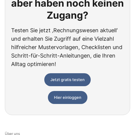
aber haben noch keinen
Zugang?
Testen Sie jetzt ‚Rechnungswesen aktuell‘
und erhalten Sie Zugriff auf eine Vielzahl
hilfreicher Mustervorlagen, Checklisten und
Schritt-für-Schritt-Anleitungen, die Ihren
Alltag optimieren!
Jetzt gratis testen
Hier einloggen
Über uns