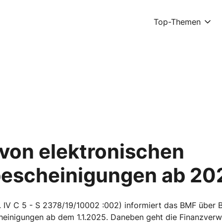
Top-Themen
von elektronischen
escheinigungen ab 20
 IV C 5 - S 2378/19/10002 :002) informiert das BMF über 
heinigungen ab dem 1.1.2025. Daneben geht die Finanzverw