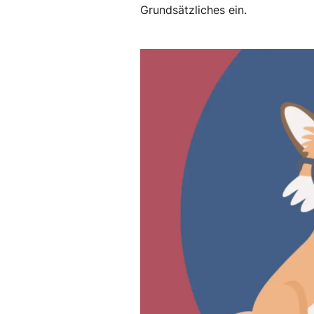
Grundsätzliches ein.