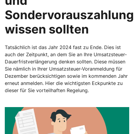
und
Sondervorauszahlung
wissen sollten
Tatsächlich ist das Jahr 2024 fast zu Ende. Dies ist
auch der Zeitpunkt, an dem Sie an Ihre Umsatzsteuer-
Dauerfristverlängerung denken sollten. Diese müssen
Sie nämlich in Ihrer Umsatzsteuer-Voranmeldung für
Dezember berücksichtigen sowie im kommenden Jahr
erneut anmelden. Hier die wichtigsten Eckpunkte zu
dieser für Sie vorteilhaften Regelung.