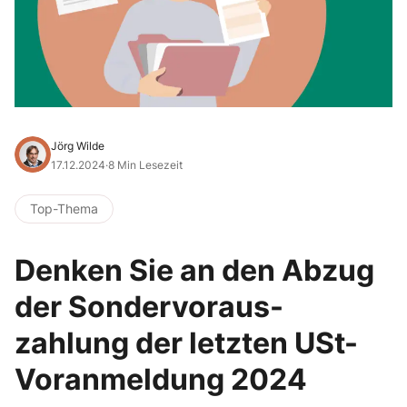
Jörg Wilde
17.12.2024
·
8 Min Lesezeit
Top-Thema
Denken Sie an den Abzug
der Sondervoraus-
zahlung der letzten USt-
Voranmeldung 2024