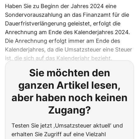
Haben Sie zu Beginn der Jahres 2024 eine
Sondervorauszahlung an das Finanzamt für die
Dauerfristverlängerung geleistet, erfolgt die
Anrechnung am Ende des Kalenderjahres 2024.
Die Anrechnung erfolgt immer am Ende des
Kalenderjahres, da die Umsatzsteuer eine Steuer
ist, die sich auf das Kalenderjahr bezieht.
Sie möchten den
ganzen Artikel lesen,
aber haben noch keinen
Zugang?
Testen Sie jetzt ‚Umsatzsteuer aktuell‘ und
erhalten Sie Zugriff auf eine Vielzahl