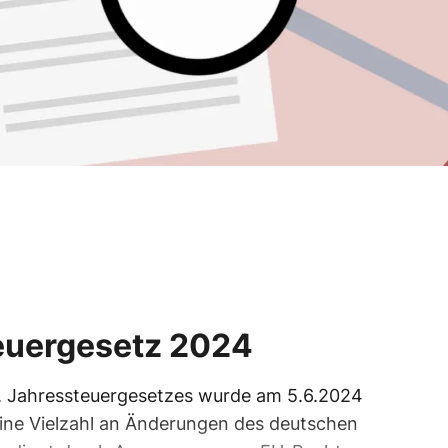
teuergesetz 2024
. Jahressteuergesetzes wurde am 5.6.2024
eine Vielzahl an Änderungen des deutschen