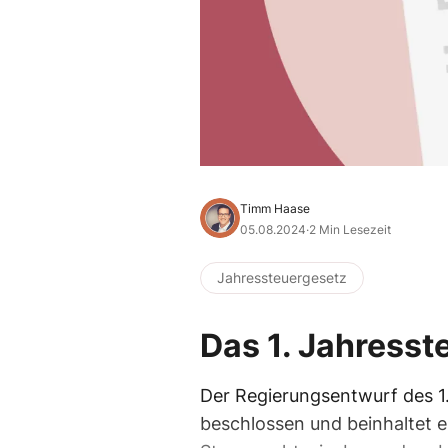
Timm Haase
05.08.2024
·
2 Min Lesezeit
Jahressteuergesetz
Das 1. Jahress
Der Regierungsentwurf des 1
beschlossen und beinhaltet 