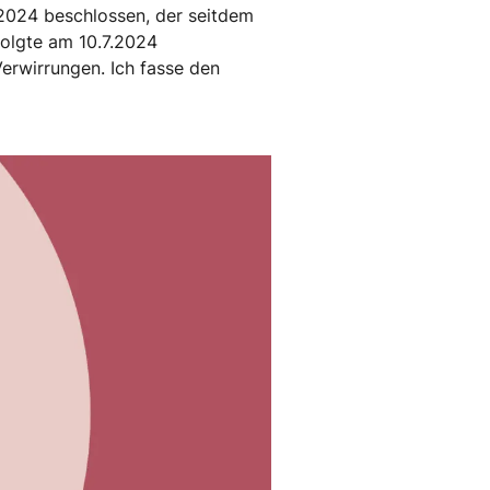
2024 beschlossen, der seitdem
folgte am 10.7.2024
erwirrungen. Ich fasse den