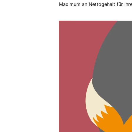
Maximum an Nettogehalt für Ihr