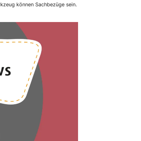
erkzeug können Sachbezüge sein.