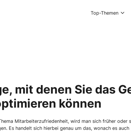
Top-Themen
, mit denen Sie das Ge
optimieren können
ma Mitarbeiterzufriedenheit, wird man sich früher oder s
en. Es handelt sich hierbei genau um das, wonach es auch k