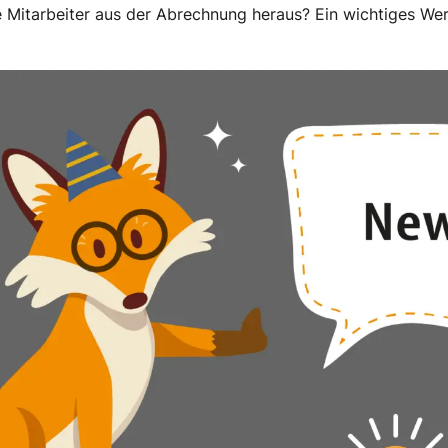
e Mitarbeiter aus der Abrechnung heraus? Ein wichtiges W