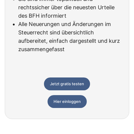
rechtssicher über die neuesten Urteile
des BFH informiert
Alle Neuerungen und Änderungen im
Steuerrecht sind übersichtlich
aufbereitet, einfach dargestellt und kurz
zusammengefasst
Jetzt gratis testen
Hier einloggen