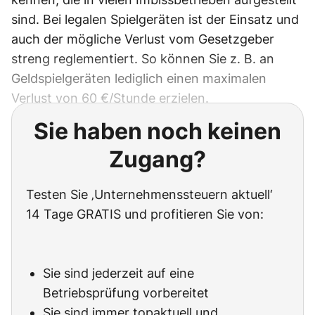
sind. Bei legalen Spielgeräten ist der Einsatz und
auch der mögliche Verlust vom Gesetzgeber
streng reglementiert. So können Sie z. B. an
Geldspielgeräten lediglich einen maximalen
Verlust von 60 €/Stunde erzielen.
Sie haben noch keinen
Zugang?
Testen Sie ‚Unternehmenssteuern aktuell‘
14 Tage GRATIS und profitieren Sie von:
Sie sind jederzeit auf eine
Betriebsprüfung vorbereitet
Sie sind immer topaktuell und