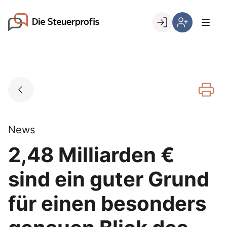
Skip
to
Go to landing page.
content
Willkommen
Hier
bei
können
den
Sie
Steuerprofis
sich
registrieren,
wenn
Sie
bereits
News
Kunde
2,48 Milliarden €
sind
sind ein guter Grund
für einen besonders