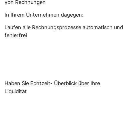
von Rechnungen
In Ihrem Unternehmen dagegen:
Laufen alle Rechnungsprozesse automatisch und
fehlerfrei
Haben Sie Echtzeit- Überblick über Ihre
Liquidität