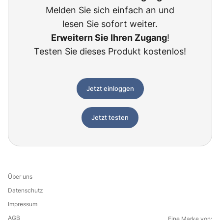
Melden Sie sich einfach an und
lesen Sie sofort weiter.
Erweitern Sie Ihren Zugang
!
Testen Sie dieses Produkt kostenlos!
Jetzt einloggen
Jetzt testen
Über uns
Datenschutz
Impressum
AGB
Eine Marke von: