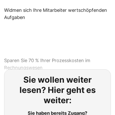
Widmen sich Ihre Mitarbeiter wertschöpfenden
Aufgaben
Sparen Sie 70 % Ihrer Prozesskosten im
Rechnungswesen
Sie wollen weiter
lesen? Hier geht es
weiter:
Sie haben bereits Zugang?