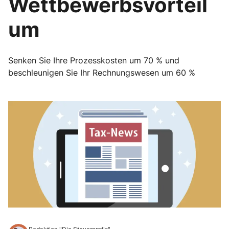
Wettbewerbsvorteil
um
Senken Sie Ihre Prozesskosten um 70 % und
beschleunigen Sie Ihr Rechnungswesen um 60 %