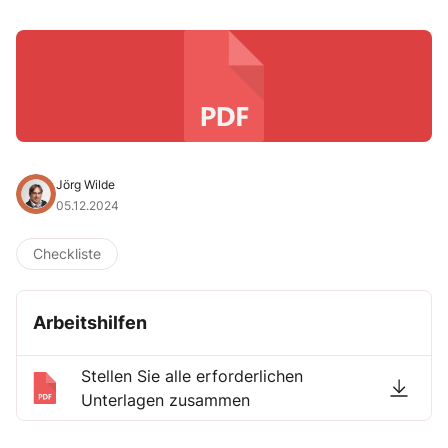
Jörg Wilde
05.12.2024
Checkliste
Arbeitshilfen
Stellen Sie alle erforderlichen
Unterlagen zusammen