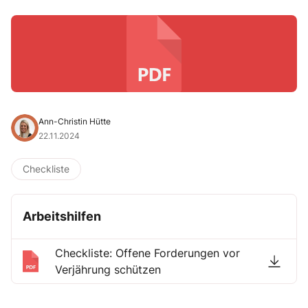
Ann-Christin Hütte
22.11.2024
Checkliste
Arbeitshilfen
Checkliste: Offene Forderungen vor
Verjährung schützen