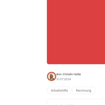
Ann-Christin Hütte
31.07.2024
Arbeitshilfe
Rechnung