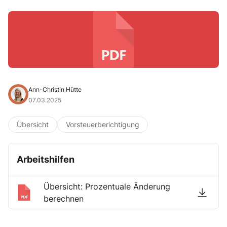
Ann-Christin Hütte
07.03.2025
Übersicht
Vorsteuerberichtigung
Arbeitshilfen
Übersicht: Prozentuale Änderung
berechnen