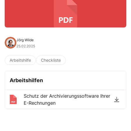
Jörg Wilde
25.02.2025
Arbeitshilfe
Checkliste
Arbeitshilfen
Schutz der Archivierungssoftware Ihrer
E-Rechnungen