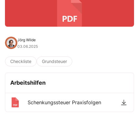
Jörg Wilde
03.06.2025
Checkliste
Grundsteuer
Arbeitshilfen
Schenkungssteuer Praxisfolgen