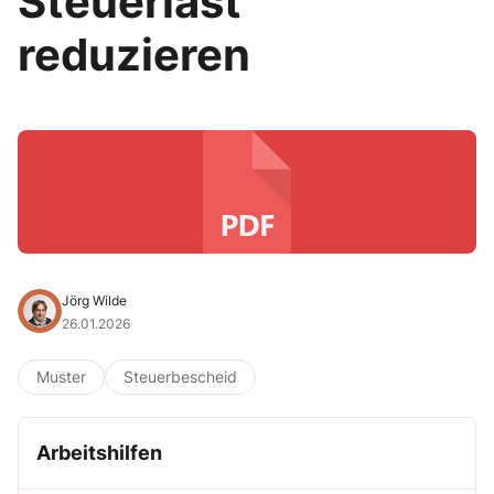
Steuerlast
reduzieren
Jörg Wilde
26.01.2026
Muster
Steuerbescheid
Arbeitshilfen