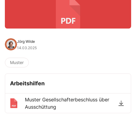
Jörg Wilde
14.03.2025
Muster
Arbeitshilfen
Muster Gesellschafterbeschluss über
Ausschüttung