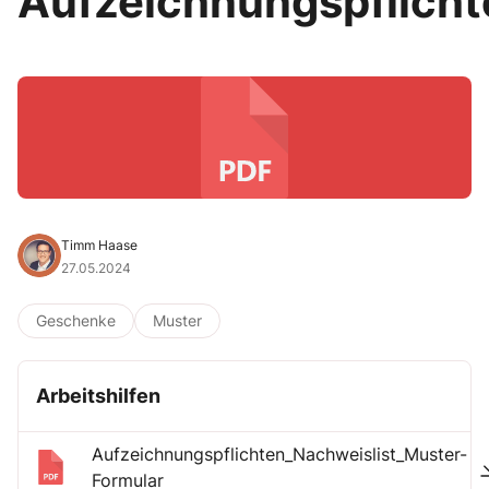
Aufzeichnungspflicht
Timm Haase
27.05.2024
Geschenke
Muster
Arbeitshilfen
Aufzeichnungspflichten_Nachweislist_Muster-
Formular