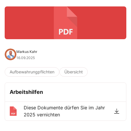
Markus Kahr
16.09.2025
Aufbewahrungpflichten
Übersicht
Arbeitshilfen
Diese Dokumente dürfen Sie im Jahr
2025 vernichten