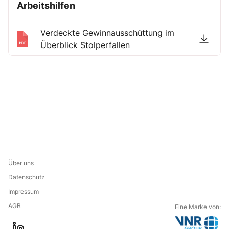
Arbeitshilfen
Verdeckte Gewinnausschüttung im
Überblick Stolperfallen
Über uns
Datenschutz
Impressum
AGB
Eine Marke von: