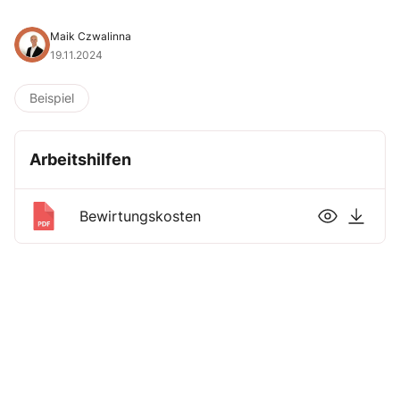
Maik Czwalinna
19.11.2024
Beispiel
Arbeitshilfen
Bewirtungskosten