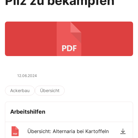
Pilz zu bekämpfen
12.06.2024
Ackerbau
Übersicht
Arbeitshilfen
Übersicht: Alternaria bei Kartoffeln