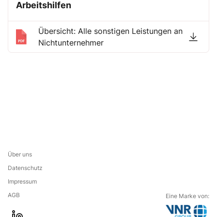
Arbeitshilfen
Übersicht: Alle sonstigen Leistungen an
Nichtunternehmer
Über uns
Datenschutz
Impressum
AGB
Eine Marke von: