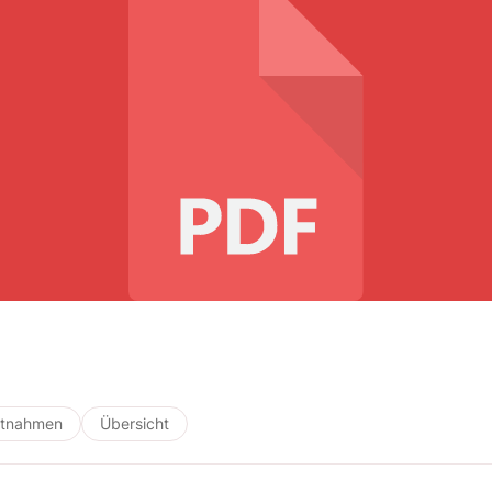
tnahmen
Übersicht