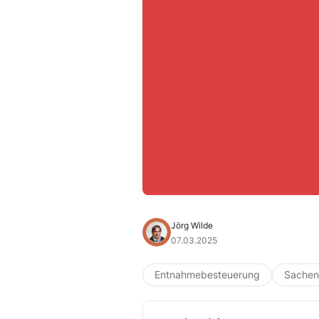
Jörg Wilde
07.03.2025
Entnahmebesteuerung
Sachen