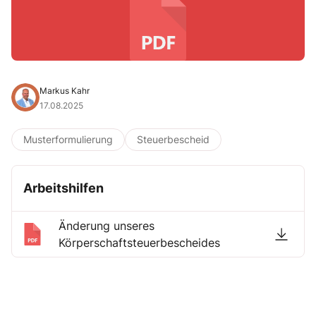
Markus Kahr
17.08.2025
Musterformulierung
Steuerbescheid
Arbeitshilfen
Änderung unseres
Körperschaftsteuerbescheides