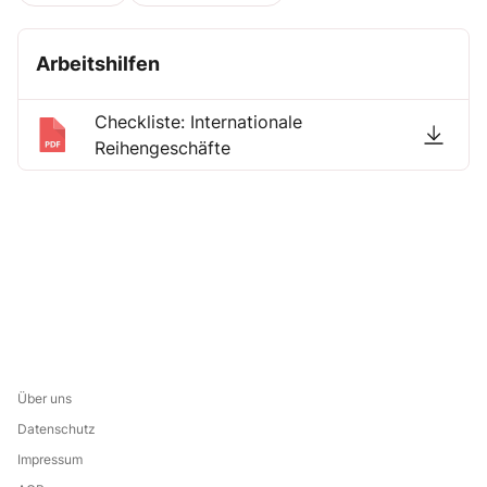
Arbeitshilfen
Checkliste: Internationale
Reihengeschäfte
Über uns
Datenschutz
Impressum